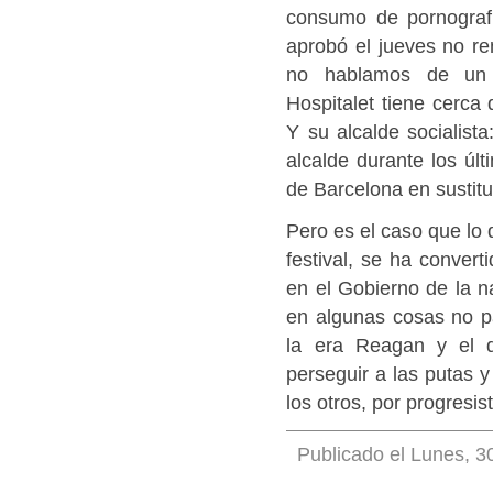
consumo de pornografí
aprobó el jueves no re
no hablamos de un p
Hospitalet tiene cerca
Y su alcalde socialist
alcalde durante los úl
de Barcelona en sustitu
Pero es el caso que lo 
festival, se ha conver
en el Gobierno de la n
en algunas cosas no pa
la era Reagan y el 
perseguir a las putas y
los otros, por progresis
Publicado el Lunes, 3