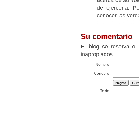
de ejercerla. P
conocer las verd
Su comentario
El blog se reserva el
inapropiados
Nombre
Correo-e
Texto