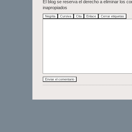
El blog se reserva el derecho a eliminar los c
inapropiados