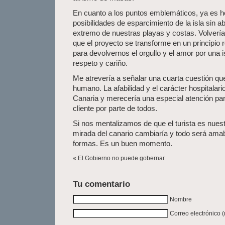
En cuanto a los puntos emblemáticos, ya es ho
posibilidades de esparcimiento de la isla sin a
extremo de nuestras playas y costas. Volvería 
que el proyecto se transforme en un principio 
para devolvernos el orgullo y el amor por una 
respeto y cariño.
Me atrevería a señalar una cuarta cuestión que 
humano. La afabilidad y el carácter hospitalar
Canaria y merecería una especial atención par
cliente por parte de todos.
Si nos mentalizamos de que el turista es nuest
mirada del canario cambiaría y todo será ama
formas. Es un buen momento.
« El Gobierno no puede gobernar
Tu comentario
Nombre
Correo electrónico 