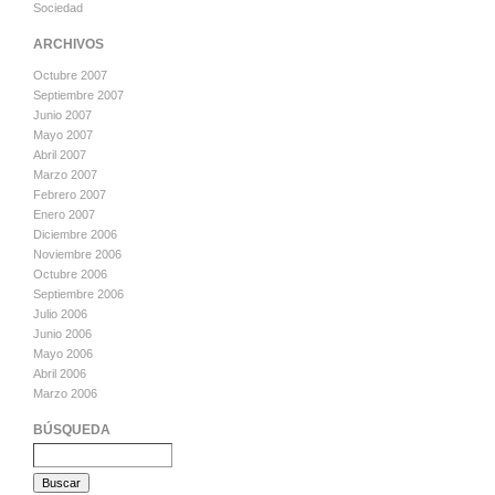
Sociedad
ARCHIVOS
Octubre 2007
Septiembre 2007
Junio 2007
Mayo 2007
Abril 2007
Marzo 2007
Febrero 2007
Enero 2007
Diciembre 2006
Noviembre 2006
Octubre 2006
Septiembre 2006
Julio 2006
Junio 2006
Mayo 2006
Abril 2006
Marzo 2006
BÚSQUEDA