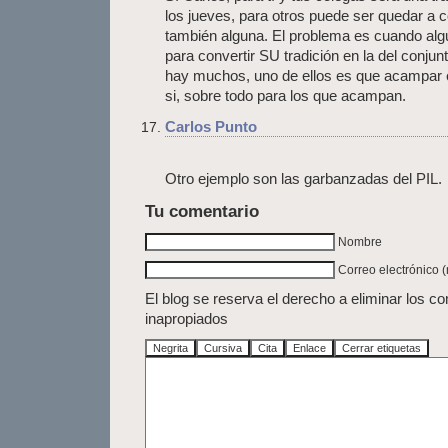
los jueves, para otros puede ser quedar a
también alguna. El problema es cuando algu
para convertir SU tradición en la del conju
hay muchos, uno de ellos es que acampar 
si, sobre todo para los que acampan.
Carlos Punto
Otro ejemplo son las garbanzadas del PIL.
Tu comentario
Nombre
Correo electrónico 
El blog se reserva el derecho a eliminar los c
inapropiados