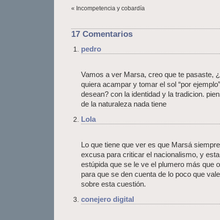
« Incompetencia y cobardía
17 Comentarios
pedro
Vamos a ver Marsa, creo que te pasaste, ¿
quiera acampar y tomar el sol “por ejemplo” 
desean? con la identidad y la tradicion. pi
de la naturaleza nada tiene
Lola
Lo que tiene que ver es que Marsá siempre 
excusa para criticar el nacionalismo, y est
estúpida que se le ve el plumero más que ot
para que se den cuenta de lo poco que val
sobre esta cuestión.
conejero digital