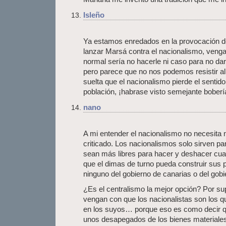
Isleño
Ya estamos enredados en la provocación 
lanzar Marsá contra el nacionalismo, venga
normal sería no hacerle ni caso para no dar
pero parece que no nos podemos resistir a
suelta que el nacionalismo pierde el sentid
población, ¡habrase visto semejante boberí
nano
A mi entender el nacionalismo no necesita
criticado. Los nacionalismos solo sirven p
sean más libres para hacer y deshacer cua
que el dimas de turno pueda construir sus 
ninguno del gobierno de canarias o del gobi
¿Es el centralismo la mejor opción? Por s
vengan con que los nacionalistas son los q
en los suyos… porque eso es como decir q
unos desapegados de los bienes materiales