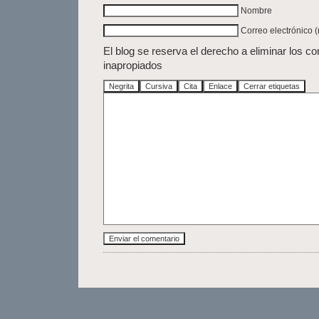
Nombre
Correo electrónico 
El blog se reserva el derecho a eliminar los c
inapropiados