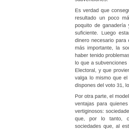
Es verdad que consegui
resultado un poco má
poquito de ganadería 
suficiente. Luego esta
dinero necesario para 
más importante, la so
haber tenido problemas
lo que a subvenciones s
Electoral, y que provie
valga lo mismo que el 
dispones del voto 31, l
Por otra parte, el mode
ventajas para quienes
vertiginosos: socieda
que, por lo tanto, c
sociedades que, al e