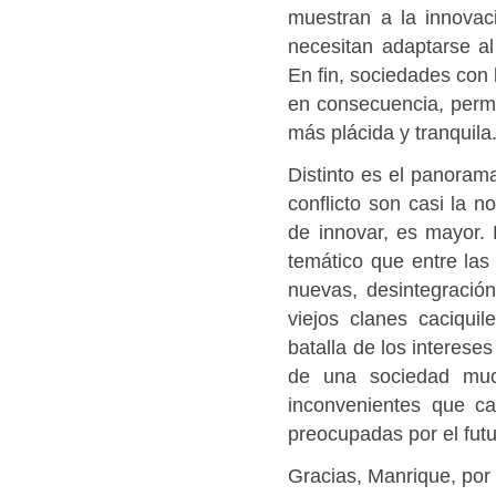
muestran a la innovac
necesitan adaptarse al
En fin, sociedades con 
en consecuencia, permi
más plácida y tranquila
Distinto es el panorama
conflicto son casi la n
de innovar, es mayor.
temático que entre las 
nuevas, desintegración
viejos clanes caciqui
batalla de los interese
de una sociedad muc
inconvenientes que ca
preocupadas por el fut
Gracias, Manrique, por 