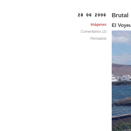
Brutal
28 06 2006
Imágenes
El Voye
Comentarios (2)
Permalink