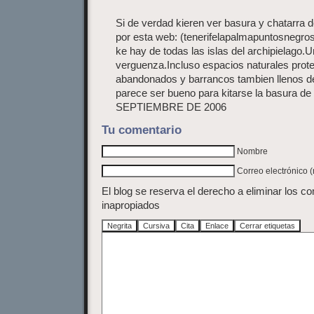
Si de verdad kieren ver basura y chatarra 
por esta web: (tenerifelapalmapuntosnegros
ke hay de todas las islas del archipielago.U
verguenza.Incluso espacios naturales prot
abandonados y barrancos tambien llenos d
parece ser bueno para kitarse la basura 
SEPTIEMBRE DE 2006
Tu comentario
Nombre
Correo electrónico 
El blog se reserva el derecho a eliminar los c
inapropiados