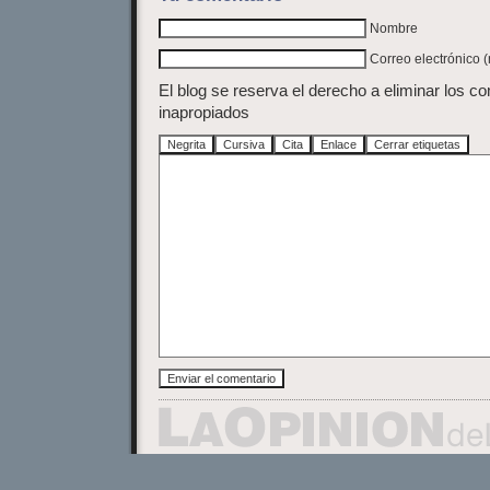
Nombre
Correo electrónico 
El blog se reserva el derecho a eliminar los c
inapropiados