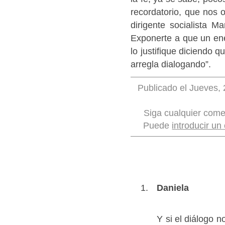
recordatorio, que nos 
dirigente socialista M
Exponerte a que un ene
lo justifique diciendo q
arregla dialogando”.
Publicado el Jueves, 
Siga cualquier come
Puede
introducir un
Daniela
Y si el diálogo n