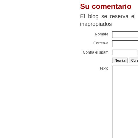
Su comentario
El blog se reserva el
inapropiados
Nombre
Correo-e
Contra el spam
Texto