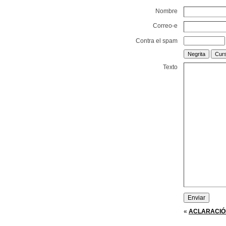
Nombre
Correo-e
Contra el spam
Texto
«
ACLARACIÓ