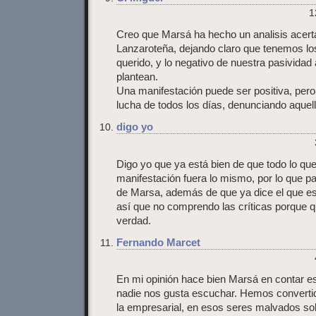
1
Creo que Marsá ha hecho un analisis acert
Lanzaroteña, dejando claro que tenemos lo
querido, y lo negativo de nuestra pasividad
plantean.
Una manifestación puede ser positiva, pero 
lucha de todos los días, denunciando aquel
digo yo
Digo yo que ya está bien de que todo lo que
manifestación fuera lo mismo, por lo que p
de Marsa, además de que ya dice el que esa
así que no comprendo las críticas porque q
verdad.
Fernando Marcet
En mi opinión hace bien Marsá en contar e
nadie nos gusta escuchar. Hemos convertido 
la empresarial, en esos seres malvados sobr