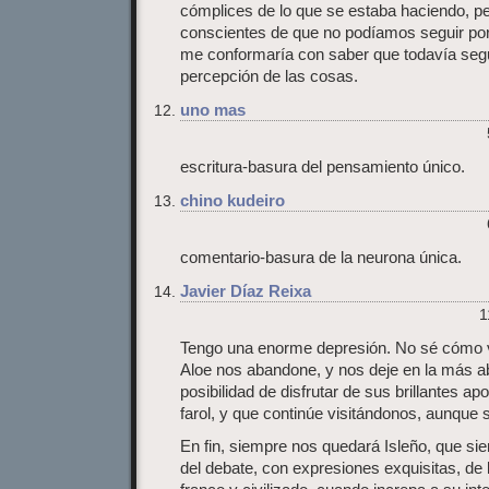
cómplices de lo que se estaba haciendo, 
conscientes de que no podíamos seguir por
me conformaría con saber que todavía seg
percepción de las cosas.
uno mas
escritura-basura del pensamiento único.
chino kudeiro
comentario-basura de la neurona única.
Javier Díaz Reixa
1
Tengo una enorme depresión. No sé cómo 
Aloe nos abandone, y nos deje en la más abs
posibilidad de disfrutar de sus brillantes a
farol, y que continúe visitándonos, aunque
En fin, siempre nos quedará Isleño, que siem
del debate, con expresiones exquisitas, de l