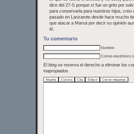
dice del 27-S porque sí fue un grito por sal
para conservarla para nuestros hijos, creo 
pasado en Lanzarote desde hace mucho ti
que atacar a Marsá por decir su opinión a
él.
Tu comentario
Nombre
Correo electrónico 
El blog se reserva el derecho a eliminar los c
inapropiados