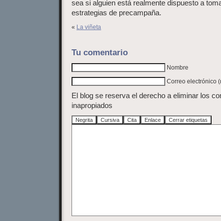
sea si alguien está realmente dispuesto a toma
estrategias de precampaña.
«
La viñeta
Tu comentario
Nombre
Correo electrónico 
El blog se reserva el derecho a eliminar los c
inapropiados