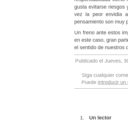
gusta evitarse riesgos 
vez la peor envidia 
pensamiento son muy 
Un freno ante estos im
en este caso, gran part
el sentido de nuestros 
Publicado el Jueves, 3
Siga cualquier come
Puede
introducir un
Un lector