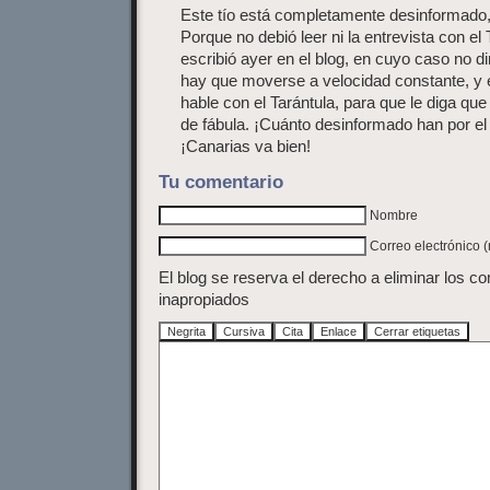
Este tío está completamente desinformado, n
Porque no debió leer ni la entrevista con el 
escribió ayer en el blog, en cuyo caso no di
hay que moverse a velocidad constante, y 
hable con el Tarántula, para que le diga qu
de fábula. ¡Cuánto desinformado han por e
¡Canarias va bien!
Tu comentario
Nombre
Correo electrónico 
El blog se reserva el derecho a eliminar los c
inapropiados