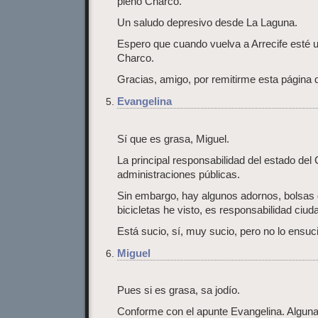
pleno Charco.
Un saludo depresivo desde La Laguna.
Espero que cuando vuelva a Arrecife esté 
Charco.
Gracias, amigo, por remitirme esta página d
Evangelina
Sí que es grasa, Miguel.
La principal responsabilidad del estado del
administraciones públicas.
Sin embargo, hay algunos adornos, bolsas d
bicicletas he visto, es responsabilidad ciud
Está sucio, sí, muy sucio, pero no lo ensu
Miguel
Pues si es grasa, sa jodío.
Conforme con el apunte Evangelina. Alguna