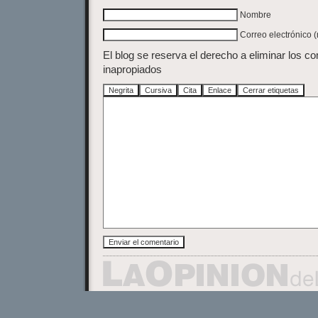
Nombre
Correo electrónico 
El blog se reserva el derecho a eliminar los c
inapropiados