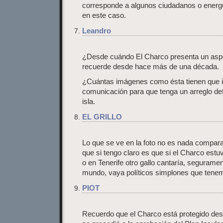
corresponde a algunos ciudadanos o ener
en este caso.
Leandro
¿Desde cuándo El Charco presenta un asp
recuerde desde hace más de una década.
¿Cuántas imágenes como ésta tienen que i
comunicación para que tenga un arreglo def
isla.
EL GRILLO
Lo que se ve en la foto no es nada comparad
que si tengo claro es que si el Charco est
o en Tenerife otro gallo cantaría, seguramen
mundo, vaya políticos simplones que tene
PIOT
Recuerdo que el Charco está protegido des