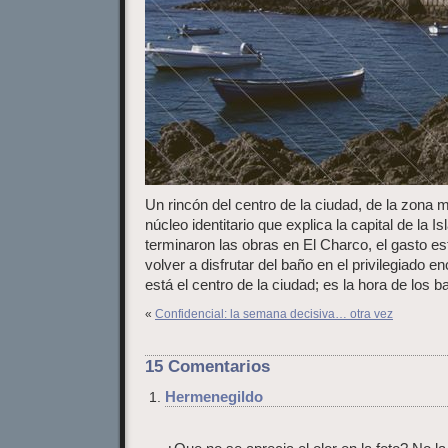
Un rincón del centro de la ciudad, de la zona m
núcleo identitario que explica la capital de la Is
terminaron las obras en El Charco, el gasto e
volver a disfrutar del baño en el privilegiado en
está el centro de la ciudad; es la hora de los ba
«
Confidencial: la semana decisiva… otra vez
15 Comentarios
Hermenegildo