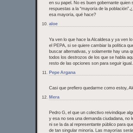
en su papel. No es buen gobernante quien s
respuestas a la “mayoría de la población”
esa mayoría, qué hace?
aloe
Ya ven lo que hace la Alcaldesa y ya ven 
el PEPA, si se quiere cambiar la política q
buscar alternativas, y solamente hay una q
todos los destrozos de los que se habla aqu
resto de las opciones son para seguir igual.
Pepe Argana
Casi que prefiero quedarme como estoy, Al
Mera
Pedro G, el que un colectivo reivindique a
y esa no sea una demanda ciudadana, no les 
ni se la da al representante público para 
de tan singular minoría. Las mayorías será