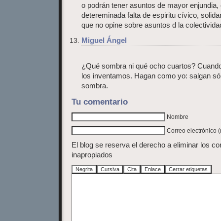
o podrán tener asuntos de mayor enjundia,
detereminada falta de espiritu cívico, solida
que no opine sobre asuntos d la colectivida
Miguel Ángel
¿Qué sombra ni qué ocho cuartos? Cuand
los inventamos. Hagan como yo: salgan só
sombra.
Tu comentario
Nombre
Correo electrónico 
El blog se reserva el derecho a eliminar los c
inapropiados