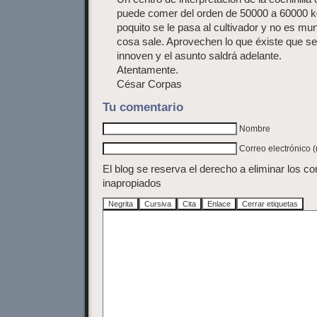
puede comer del orden de 50000 a 60000 kg. 
poquito se le pasa al cultivador y no es mun
cosa sale. Aprovechen lo que éxiste que s
innoven y el asunto saldrá adelante.
Atentamente.
César Corpas
Tu comentario
Nombre
Correo electrónico 
El blog se reserva el derecho a eliminar los c
inapropiados