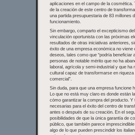
aplicaciones en el campo de la cosmética.
de la creación de este centro de transformac
una partida presupuestaria de 83 millones 
funcionamiento.
Sin embargo, comparto el excepticismo del a
vinculación oportunista con las próximas el
resultados de otras iniciativas anteriores, 
éxito de una empresa económica no viene 
deseos, tales como que “podría beneficiar 
personas de notable mérito que no ha aband
laboral, agrícola y semi-industrial y que h
cultural capaz de transformarse en rique
comercial”.
Sin duda, para que una empresa funcione h
Lo que no está muy claro es donde están l
cómo garantizar la compra del producto. Y
necesarias para el éxito del centro de trans
antes o después de su creación. En el seg
posibilidades de que la única garantía de 
público, que también parece imprescindibl
algo de lo que pueden prescindidr los itali