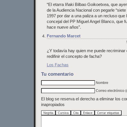
“El etarra Iñaki Bilbao Goikoetxea, que ay
de la Audiencia Nacional con pegarle “siete
1997 por dar a una paliza a un recluso que 
concejal del PP Miguel Angel Blanco, que fu
hace nueve años”.
Fernando Marcet
¿Y todavía hay quien me puede recriminar 
redifinir el concepto de facha?
Los Fachas
Tu comentario
Nombre
Correo electrónico 
El blog se reserva el derecho a eliminar los c
inapropiados