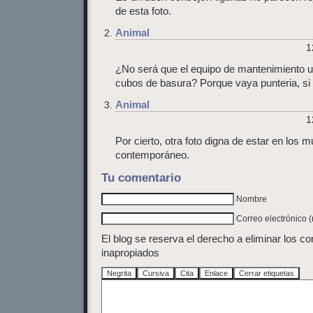
de esta foto.
Animal
1
¿No será que el equipo de mantenimiento u
cubos de basura? Porque vaya punteria, si n
Animal
1
Por cierto, otra foto digna de estar en los 
contemporáneo.
Tu comentario
Nombre
Correo electrónico 
El blog se reserva el derecho a eliminar los c
inapropiados