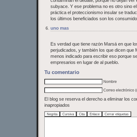
contaminan el debate, porque no dejan ver 
subyace. Y ese problema no es otro sino el
práctica el proteccionismo insular se tradu
los últimos beneficiados son los consumido
uno mas
Es verdad que tiene razón Marsá en que l
perjudicados, y también los que dicen que 
menos indicado para escribir eso porque se
empresarios en lugar de al pueblo.
Tu comentario
Nombre
Correo electrónico 
El blog se reserva el derecho a eliminar los c
inapropiados