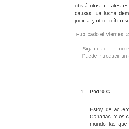
obstáculos morales est
causas. La lucha demo
judicial y otro político 
Publicado el Viernes, 
Siga cualquier come
Puede
introducir un
Pedro G
Estoy de acuerd
Canarias. Y es c
mundo las que 