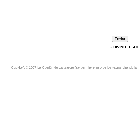
«
DIVINO TESO
CopyLeft
© 2007 La Opinión de Lanzarote (se permite el uso de los textos citando la