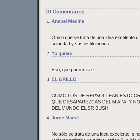
10 Comentarios
Anabel Medina
Opino que se trata de una idea excelente qu
sociedad y sus instituciones.
Yo quiero
Eso, que por mí vale.
EL GRILLO
COMO LOS DE REPSOL LEAN ESTO CR
QUE DESAPAREZCAS DEL M APA, Y NO
DEL MUNDO EL SR BUSH
Jorge Marsá
No sólo se trata de una idea excelente, sin