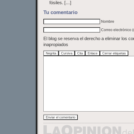
fósiles. […]
Tu comentario
Nombre
Correo electrónico 
El blog se reserva el derecho a eliminar los c
inapropiados