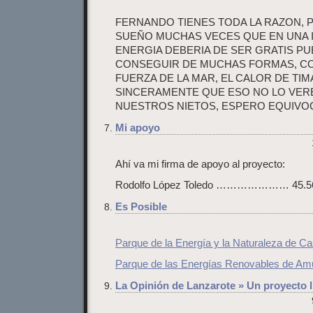
FERNANDO TIENES TODA LA RAZON, 
SUEÑO MUCHAS VECES QUE EN UNA I
ENERGIA DEBERIA DE SER GRATIS P
CONSEGUIR DE MUCHAS FORMAS, COM
FUERZA DE LA MAR, EL CALOR DE TIM
SINCERAMENTE QUE ESO NO LO VEREM
NUESTROS NIETOS, ESPERO EQUIVO
Mi apoyo
Ahí va mi firma de apoyo al proyecto:
Rodolfo López Toledo ………………… 45.56
Es Posible
Parque de la Energía y la Naturaleza de Ca
Parque de las Energías Renovables de Amu
La Opinión de Lanzarote » Un proyecto 