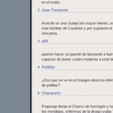
en el suelo.
Juan Tormento
Arrecife es una ciudad sin mayor interés, e
más bonitas de Canarias y por supuesto e
una pena.
alfil
quieren hacer un puente de lanzarote a fuer
capaces de poner cuatro maderas a esta b
Polillón
¿Eso que se ve en el margen derecho inferior
de polillas?
Charquero
Propongo llenar el Charco de hormigón y h
los mendigos, enfermos de la droga (vulgo Y