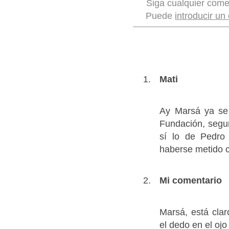
Siga cualquier come
Puede
introducir un
Mati
Ay Marsá ya se 
Fundación, segu
sí lo de Pedro
haberse metido c
Mi comentario
Marsá, está clar
el dedo en el ojo