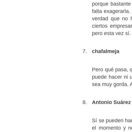
porque bastante
falta exagerarla
verdad que no 
ciertos empresa
pero esta vez sí.
chafalmeja
Pero qué pasa, q
puede hacer ni 
sea muy gorda. A
Antonio Suárez
Sí se pueden hac
el momento y no