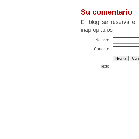
Su comentario
El blog se reserva el
inapropiados
Nombre
Correo-e
Texto