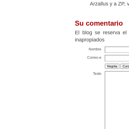
Arzallus y a ZP, 
Su comentario
El blog se reserva el
inapropiados
Nombre
Correo-e
Texto