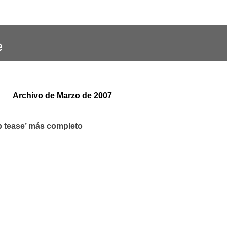
Archivo de Marzo de 2007
ap tease’ más completo