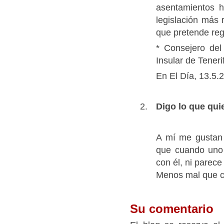
asentamientos h
legislación más r
que pretende reg
* Consejero del
Insular de Teneri
En El Día, 13.5.
Digo lo que qui
A mí me gustan 
que cuando uno 
con él, ni parece
Menos mal que c
Su comentario