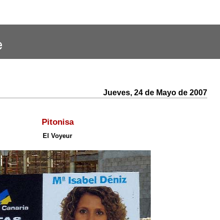
Jueves, 24 de Mayo de 2007
Pitonisa
El Voyeur