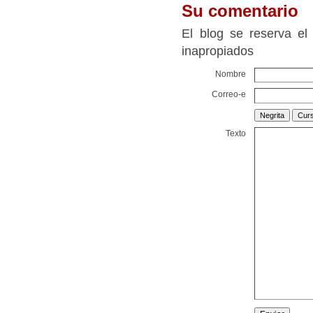
Su comentario
El blog se reserva el
inapropiados
Nombre
Correo-e
Texto