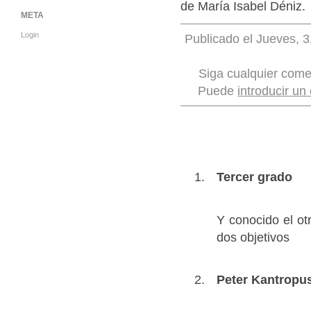
de María Isabel Déniz.
META
Login
Publicado el Jueves, 3
Siga cualquier come
Puede
introducir un
Tercer grado
Y conocido el ot
dos objetivos
Peter Kantropu