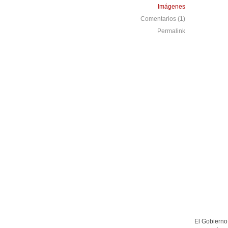
Imágenes
Comentarios (1)
Permalink
El Gobierno