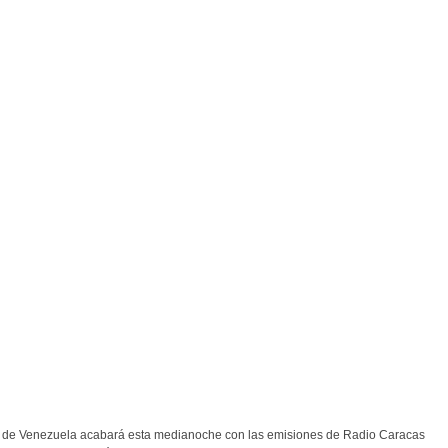
 de Venezuela acabará esta medianoche con las emisiones de Radio Caracas