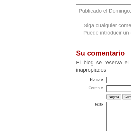
Publicado el Domingo,
Siga cualquier come
Puede
introducir un
Su comentario
El blog se reserva el
inapropiados
Nombre
Correo-e
Texto