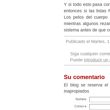
Y si todo esto pasa co
entonces si las listas 
Los pelos del cuerpo
mientras algunos rez
sistema antes de que c
Publicado el Martes, 1
Siga cualquier come
Puede
introducir un
Su comentario
El blog se reserva el
inapropiados
Nombre
Correo-e