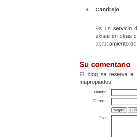
Candrejo
Es un servicio d
existe en otras 
aparcamiento de 
Su comentario
El blog se reserva el
inapropiados
Nombre
Correo-e
Texto