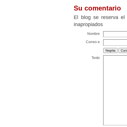
Su comentario
El blog se reserva el
inapropiados
Nombre
Correo-e
Texto