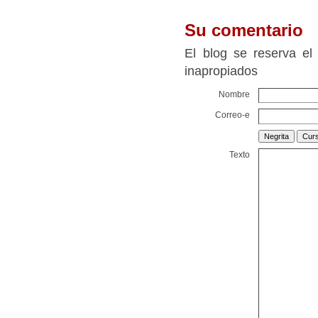
Su comentario
El blog se reserva el
inapropiados
Nombre
Correo-e
Texto