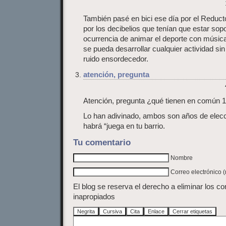
También pasé en bici ese día por el Reduc
por los decibelios que tenían que estar sopo
ocurrencia de animar el deporte con músic
se pueda desarrollar cualquier actividad s
ruido ensordecedor.
atención, pregunta
Atención, pregunta ¿qué tienen en común 
Lo han adivinado, ambos son años de elecc
habrá “juega en tu barrio.
Tu comentario
Nombre
Correo electrónico 
El blog se reserva el derecho a eliminar los c
inapropiados