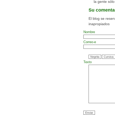
la gente sólo
Su comenta
El blog se reser
inapropiados
Nombre
Correo-e
Texto