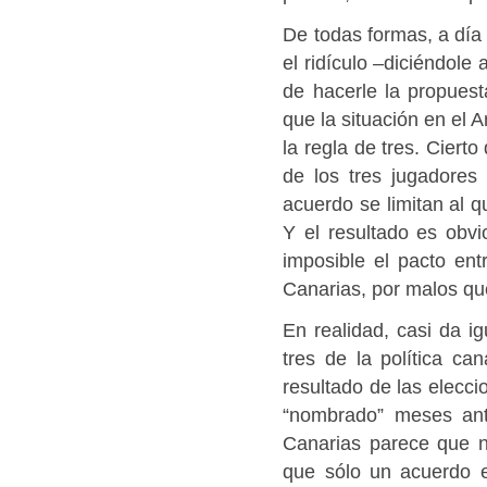
De todas formas, a día
el ridículo –diciéndole
de hacerle la propuest
que la situación en el 
la regla de tres. Ciert
de los tres jugadores 
acuerdo se limitan al q
Y el resultado es obvi
imposible el pacto en
Canarias, por malos qu
En realidad, casi da i
tres de la política ca
resultado de las elecci
“nombrado” meses ant
Canarias parece que n
que sólo un acuerdo 