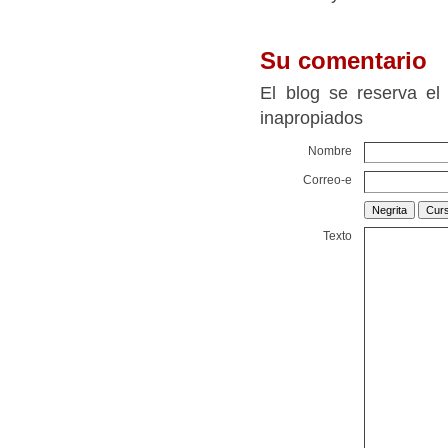
Su comentario
El blog se reserva el
inapropiados
Nombre
Correo-e
Texto