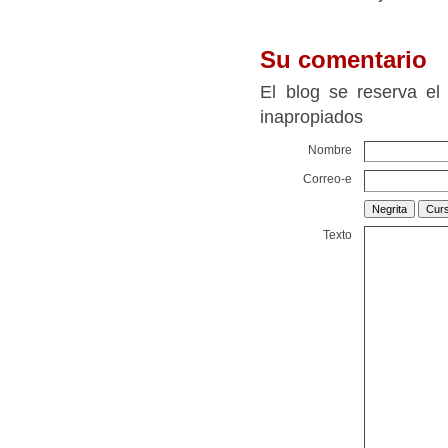
Su comentario
El blog se reserva el
inapropiados
Nombre
Correo-e
Texto