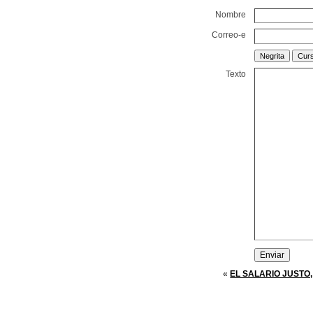
Nombre
Correo-e
Texto
«
EL SALARIO JUSTO,