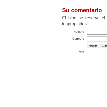
Su comentario
El blog se reserva el
inapropiados
Nombre
Correo-e
Texto