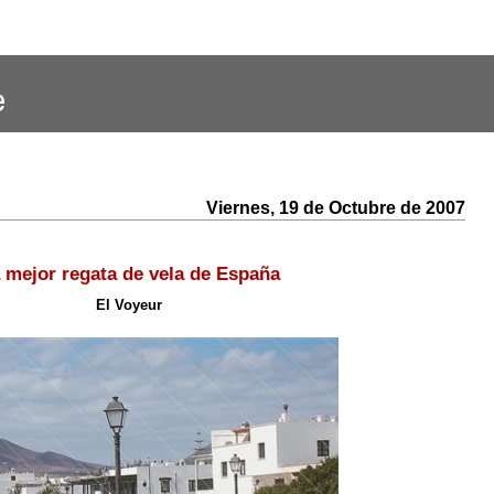
Viernes, 19 de Octubre de 2007
 mejor regata de vela de España
El Voyeur