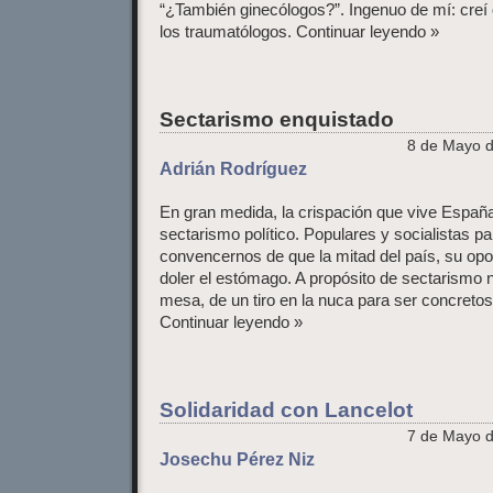
“¿También ginecólogos?”. Ingenuo de mí: creí
los traumatólogos. Continuar leyendo »
Sectarismo enquistado
8 de Mayo d
Adrián Rodríguez
En gran medida, la crispación que vive Españ
sectarismo político. Populares y socialistas p
convencernos de que la mitad del país, su opo
doler el estómago. A propósito de sectarismo n
mesa, de un tiro en la nuca para ser concreto
Continuar leyendo »
Solidaridad con Lancelot
7 de Mayo d
Josechu Pérez Niz