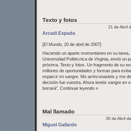
Texto y fotos
21 de Abril 
Arcadi Espada
[
El Mundo
, 20 de abril de 2007]
Haciendo un aparte momentáneo en su tarea, e
Universidad Politécnica de Virginia, envió un p
próxima. Texto y fotos. Un fragmento de su escr
millones de oportunidades y formas para evitar
esparcir mi sangre. Me arrinconasteis y me dis
decisión fue vuestra. Ahora tenéis sangre en
borrará”. Continuar leyendo »
Mal llamado
20 de Abril d
Miguel Gallardo