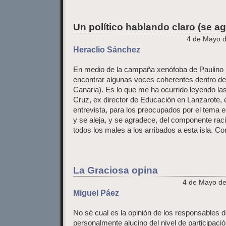
Un político hablando claro (se a
4 de Mayo d
Heraclio Sánchez
En medio de la campaña xenófoba de Paulino
encontrar algunas voces coherentes dentro de 
Canaria). Es lo que me ha ocurrido leyendo la
Cruz, ex director de Educación en Lanzarote,
entrevista, para los preocupados por el tema e
y se aleja, y se agradece, del componente raci
todos los males a los arribados a esta isla. Co
La Graciosa opina
4 de Mayo de
Miguel Páez
No sé cual es la opinión de los responsables d
personalmente alucino del nivel de participaci