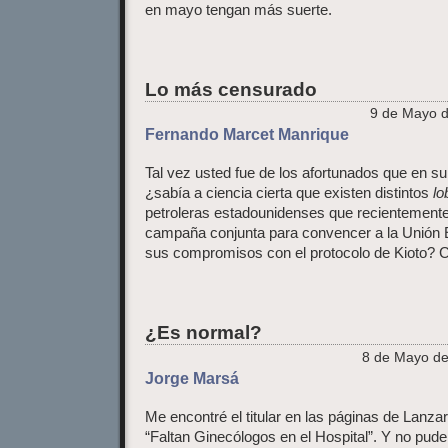
en mayo tengan más suerte.
Lo más censurado
9 de Mayo d
Fernando Marcet Manrique
Tal vez usted fue de los afortunados que en s
¿sabía a ciencia cierta que existen distintos
lo
petroleras estadounidenses que recientemente
campaña conjunta para convencer a la Unión
sus compromisos con el protocolo de Kioto? C
¿Es normal?
8 de Mayo de
Jorge Marsá
Me encontré el titular en las páginas de Lanza
“Faltan Ginecólogos en el Hospital”. Y no pude